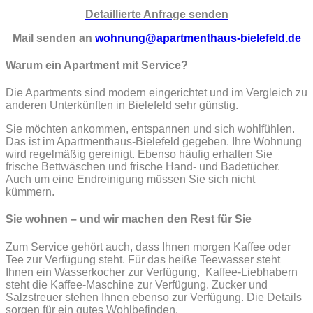
Detaillierte Anfrage senden
Mail senden an
wohnung@apartmenthaus-bielefeld.de
Warum ein Apartment mit Service?
Die Apartments sind modern eingerichtet und im Vergleich zu
anderen Unterkünften in Bielefeld sehr günstig.
Sie möchten ankommen, entspannen und sich wohlfühlen.
Das ist im Apartmenthaus-Bielefeld gegeben. Ihre Wohnung
wird regelmäßig gereinigt. Ebenso häufig erhalten Sie
frische Bettwäschen und frische Hand- und Badetücher.
Auch um eine Endreinigung müssen Sie sich nicht
kümmern.
Sie wohnen – und wir machen den Rest für Sie
Zum Service gehört auch, dass Ihnen morgen Kaffee oder
Tee zur Verfügung steht. Für das heiße Teewasser steht
Ihnen ein Wasserkocher zur Verfügung, Kaffee-Liebhabern
steht die Kaffee-Maschine zur Verfügung. Zucker und
Salzstreuer stehen Ihnen ebenso zur Verfügung. Die Details
sorgen für ein gutes Wohlbefinden.