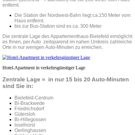
entfernt.
Die Station der Nordwest-Bahn liegt ca.150 Meter vom
Haus entfernt.
bis zur Bus-Station sind es ca. 300 Meter
Die zentrale Lage des Appartementhaus-Bielefeld ermöglicht
es Ihnen, per Auto zeitsparend im nahen Umkreis zahlreiche
Orte in nur wenigen Auto-Minuten zu erreichen.
Hotel-Apartment in verkehrsgünstiger Lage
Zentrale Lage = in nur 15 bis 20 Auto-Minuten
sind Sie in:
Bielefeld-Centrum
Bi-Brackwede
Friedrichsdorf
Gütersloh
Bi-Hillegossen
Isselhorst
Oerlinghausen