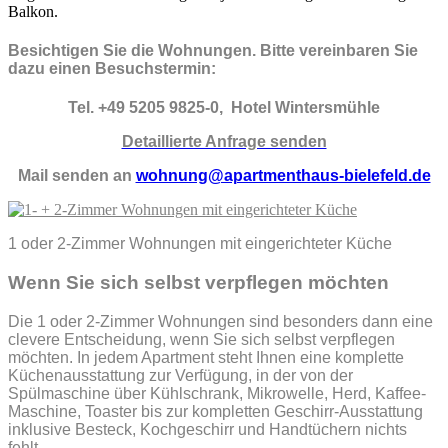
Balkon.
Besichtigen Sie die Wohnungen. Bitte vereinbaren Sie
dazu einen Besuchstermin:
Tel. +49 5205 9825-0, Hotel Wintersmühle
Detaillierte Anfrage senden
Mail senden an
wohnung@apartmenthaus-bielefeld.de
1 oder 2-Zimmer Wohnungen mit eingerichteter Küche
Wenn Sie sich selbst verpflegen möchten
Die 1 oder 2-Zimmer Wohnungen sind besonders dann eine
clevere Entscheidung, wenn Sie sich selbst verpflegen
möchten. In jedem Apartment steht Ihnen eine komplette
Küchenausstattung zur Verfügung, in der von der
Spülmaschine über Kühlschrank, Mikrowelle, Herd, Kaffee-
Maschine, Toaster bis zur kompletten Geschirr-Ausstattung
inklusive Besteck, Kochgeschirr und Handtüchern nichts
fehlt.