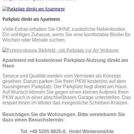
Parkplatz direkt am Apartment
Viele Extras erhalten Sie OHNE zusätzliche Nebenkosten.
Ein wohliges Zuhause, wenn Sie eine komfortable Bleibe für
Wochen oder Monate suchen.
Apartment mit kostenloser Parkplatz-Nutzung direkt am
Haus
Service und Qualität werden vom Vermieter als Konzept
gesehen. Darum parken Sie Ihren PKW kostenlos auf dem
hauseigenen Parkplatz. Der Parkplatz liegt direkt am Haus.
Auf Wunsch können Sie gegen einen kleinen Aufpreis Ihren
PKW auch in einer abschließbaren Garage unterstellen. Das
erspart Ihnen im Winter das morgenliche Scheiben-Kratzen.
Besichtigen Sie die Wohnungen. Bitte vereinbaren Sie
dazu einen Besuchstermin:
Tel. +49 5205 9825-0, Hotel Wintersmühle