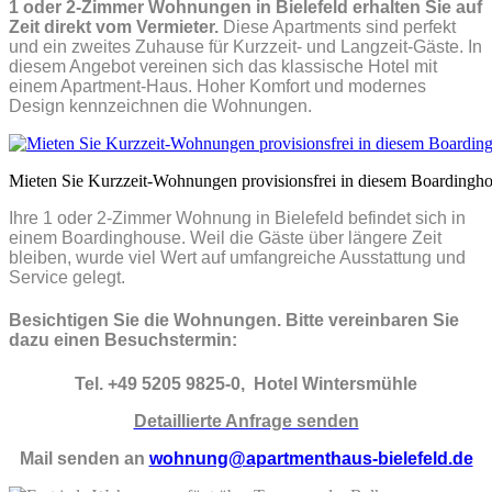
1 oder 2-Zimmer Wohnungen in Bielefeld erhalten Sie auf
Zeit direkt vom Vermieter.
Diese Apartments sind perfekt
und ein zweites Zuhause für Kurzzeit- und Langzeit-Gäste. In
diesem Angebot vereinen sich das klassische Hotel mit
einem Apartment-Haus. Hoher Komfort und modernes
Design kennzeichnen die Wohnungen.
Mieten Sie Kurzzeit-Wohnungen provisionsfrei in diesem Boardingh
Ihre 1 oder 2-Zimmer Wohnung in Bielefeld befindet sich in
einem Boardinghouse. Weil die Gäste über längere Zeit
bleiben, wurde viel Wert auf umfangreiche Ausstattung und
Service gelegt.
Besichtigen Sie die Wohnungen. Bitte vereinbaren Sie
dazu einen Besuchstermin:
Tel. +49 5205 9825-0, Hotel Wintersmühle
Detaillierte Anfrage senden
Mail senden an
wohnung@apartmenthaus-bielefeld.de