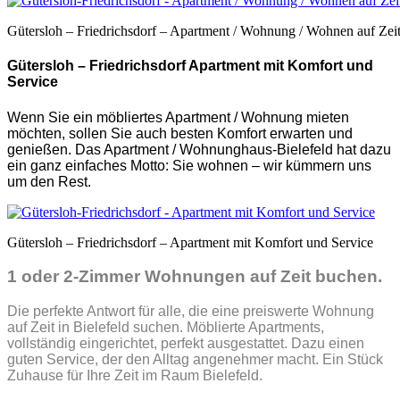
Gütersloh – Friedrichsdorf – Apartment / Wohnung / Wohnen auf Zeit
Gütersloh – Friedrichsdorf Apartment mit Komfort und
Service
Wenn Sie ein möbliertes Apartment / Wohnung mieten
möchten, sollen Sie auch
besten Komfort erwarten und
genießen. Das Apartment / Wohnunghaus-Bielefeld hat dazu
ein ganz einfaches Motto: Sie wohnen – wir kümmern uns
um den Rest.
Gütersloh – Friedrichsdorf – Apartment mit Komfort und Service
1 oder 2-Zimmer Wohnungen auf Zeit buchen.
Die perfekte Antwort für alle, die eine preiswerte Wohnung
auf Zeit in Bielefeld suchen. Möblierte Apartments,
vollständig eingerichtet, perfekt ausgestattet. Dazu einen
guten Service, der den Alltag angenehmer macht. Ein Stück
Zuhause für Ihre Zeit im Raum Bielefeld.