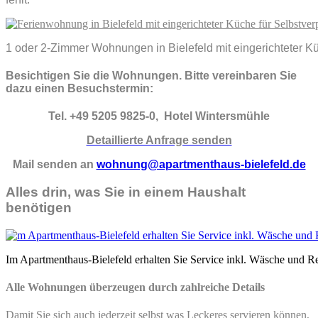
1 oder 2-Zimmer Wohnungen in Bielefeld mit eingerichteter K
Besichtigen Sie die Wohnungen. Bitte vereinbaren Sie
dazu einen Besuchstermin:
Tel. +49 5205 9825-0, Hotel Wintersmühle
Detaillierte Anfrage senden
Mail senden an
wohnung@apartmenthaus-bielefeld.de
Alles drin, was Sie in ein
em Haushalt
benötigen
Im Apartmenthaus-Bielefeld erhalten Sie Service inkl. Wäsche und R
Alle Wohnungen überzeugen durch zahlreiche Details
Damit Sie sich auch jederzeit selbst was Leckeres servieren können,