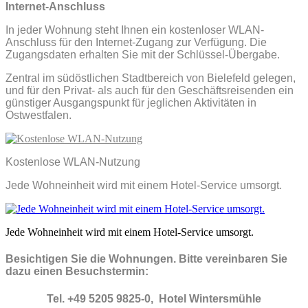
Internet-Anschluss
In jeder Wohnung steht Ihnen ein kostenloser WLAN-
Anschluss für den Internet-Zugang zur Verfügung. Die
Zugangsdaten erhalten Sie mit der Schlüssel-Übergabe.
Zentral im südöstlichen Stadtbereich von Bielefeld gelegen,
und für den Privat- als auch für den Geschäftsreisenden ein
günstiger Ausgangspunkt für jeglichen Aktivitäten in
Ostwestfalen.
Kostenlose WLAN-Nutzung
Jede Wohneinheit wird mit einem Hotel-Service umsorgt.
Jede Wohneinheit wird mit einem Hotel-Service umsorgt.
Besichtigen Sie die Wohnungen. Bitte vereinbaren Sie
dazu einen Besuchstermin:
Tel. +49 5205 9825-0, Hotel Wintersmühle