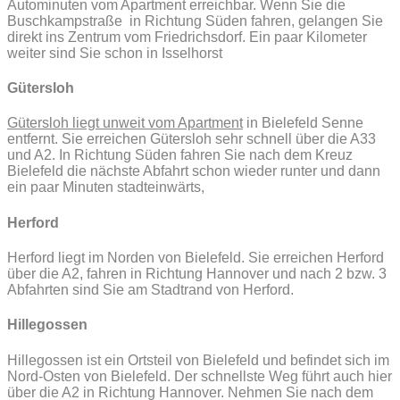
Autominuten vom Apartment erreichbar. Wenn Sie die
Buschkampstraße in Richtung Süden fahren, gelangen Sie
direkt ins Zentrum vom Friedrichsdorf. Ein paar Kilometer
weiter sind Sie schon in Isselhorst
Gütersloh
Gütersloh liegt unweit vom Apartment
in Bielefeld Senne
entfernt. Sie erreichen Gütersloh sehr schnell über die A33
und A2. In Richtung Süden fahren Sie nach dem Kreuz
Bielefeld die nächste Abfahrt schon wieder runter und dann
ein paar Minuten stadteinwärts,
Herford
Herford liegt im Norden von Bielefeld. Sie erreichen Herford
über die A2, fahren in Richtung Hannover und nach 2 bzw. 3
Abfahrten sind Sie am Stadtrand von Herford.
Hillegossen
Hillegossen ist ein Ortsteil von Bielefeld und befindet sich im
Nord-Osten von Bielefeld. Der schnellste Weg führt auch hier
über die A2 in Richtung Hannover. Nehmen Sie nach dem