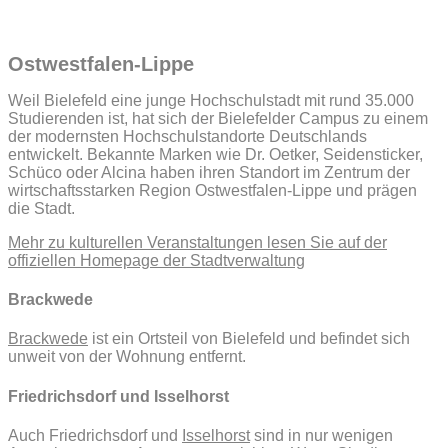
Ostwestfalen-Lippe
Weil Bielefeld eine junge Hochschulstadt mit rund 35.000
Studierenden ist, hat sich der Bielefelder Campus zu einem
der modernsten Hochschulstandorte Deutschlands
entwickelt. Bekannte Marken wie Dr. Oetker, Seidensticker,
Schüco oder Alcina haben ihren Standort im Zentrum der
wirtschaftsstarken Region Ostwestfalen-Lippe und prägen
die Stadt.
Mehr zu kulturellen Veranstaltungen lesen Sie auf der
offiziellen Homepage der Stadtverwaltung
Brackwede
Brackwede
ist ein Ortsteil von Bielefeld und befindet sich
unweit von der Wohnung entfernt.
Friedrichsdorf und Isselhorst
Auch Friedrichsdorf und
Isselhorst
sind in nur wenigen