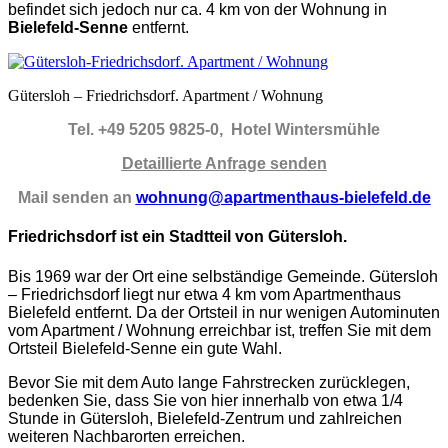
befindet sich jedoch nur ca. 4 km von der Wohnung in
Bielefeld-Senne
entfernt.
Gütersloh – Friedrichsdorf. Apartment / Wohnung
Tel. +49 5205 9825-0, Hotel Wintersmühle
Detaillierte Anfrage senden
Mail senden an
wohnung@apartmenthaus-bielefeld.de
Friedrichsdorf ist ein Stadtteil von Gütersloh.
Bis 1969 war der Ort eine selbständige Gemeinde.
Gütersloh
– Friedrichsdorf liegt nur etwa 4 km vom Apartmenthaus
Bielefeld entfernt. Da der Ortsteil in nur wenigen Autominuten
vom Apartment / Wohnung erreichbar ist, treffen Sie mit dem
Ortsteil Bielefeld-Senne ein gute Wahl.
Bevor Sie mit dem Auto lange Fahrstrecken zurücklegen,
bedenken Sie, dass Sie von hier innerhalb von etwa 1/4
Stunde in Gütersloh, Bielefeld-Zentrum und zahlreichen
weiteren Nachbarorten erreichen.