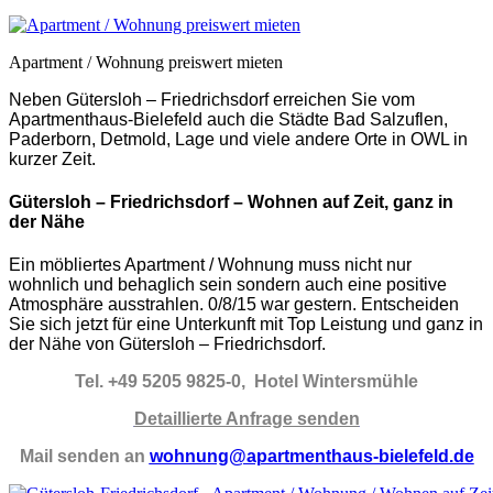
Apartment / Wohnung preiswert mieten
Neben Gütersloh – Friedrichsdorf erreichen Sie vom
Apartmenthaus-Bielefeld auch die Städte Bad Salzuflen,
Paderborn, Detmold, Lage und viele andere Orte in OWL in
kurzer Zeit.
Gütersloh – Friedrichsdorf – Wohnen auf Zeit, ganz in
der Nähe
Ein möbliertes Apartment / Wohnung muss nicht nur
wohnlich und behaglich sein sondern auch eine positive
Atmosphäre ausstrahlen. 0/8/15 war gestern. Entscheiden
Sie sich jetzt für eine Unterkunft mit Top Leistung und ganz in
der Nähe von Gütersloh – Friedrichsdorf.
Tel. +49 5205 9825-0, Hotel Wintersmühle
Detaillierte Anfrage senden
Mail senden an
wohnung@apartmenthaus-bielefeld.de