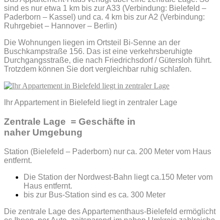
sind es nur etwa 1 km bis zur A33 (Verbindung: Bielefeld –
Paderborn – Kassel) und ca. 4 km bis zur A2 (Verbindung:
Ruhrgebiet – Hannover – Berlin)
Die Wohnungen liegen im Ortsteil Bi-Senne an der
Buschkampstraße 156. Das ist eine verkehrsberuhigte
Durchgangsstraße, die nach Friedrichsdorf / Gütersloh führt.
Trotzdem können Sie dort vergleichbar ruhig schlafen.
Ihr Appartement in Bielefeld liegt in zentraler Lage
Zentrale Lage = Geschäfte in
naher Umgebung
Station (Bielefeld – Paderborn) nur ca. 200 Meter vom Haus
entfernt.
Die Station der Nordwest-Bahn liegt ca.150 Meter vom
Haus entfernt.
bis zur Bus-Station sind es ca. 300 Meter
Die zentrale Lage des Appartementhaus-Bielefeld ermöglicht