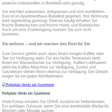
anderen Unterkünften in Bielefeld sehr günstig.
Sie möchten ankommen, entspannen und sich wohlfühlen.
Das ist im Apartmenthaus-Bielefeld gegeben. Ihre Wohnung
wird regelmäßig gereinigt. Ebenso häufig erhalten Sie
frische Bettwäschen und frische Hand- und Badetücher.
Auch um eine Endreinigung müssen Sie sich nicht
kümmern.
Sie wohnen – und wir machen den Rest für Sie
Zum Service gehört auch, dass Ihnen morgen Kaffee oder
Tee zur Verfügung steht. Für das heiße Teewasser steht
Ihnen ein Wasserkocher zur Verfügung, Kaffee-Liebhabern
steht die Kaffee-Maschine zur Verfügung. Zucker und
Salzstreuer stehen Ihnen ebenso zur Verfügung. Die Details
sorgen für ein gutes Wohlbefinden.
Parkplatz direkt am Apartment
Viele Extras erhalten Sie OHNE zusätzliche Nebenkosten.
Ein wohliges Zuhause, wenn Sie eine komfortable Bleibe für
Wochen oder Monate suchen.