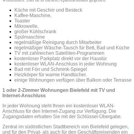
Küche mit Geschirr und Besteck
Kaffee-Maschine,
Toaster
Mikrowelle,
großer Kühlschrank
Spülmaschine
regelmäßige Reinigung durch Mitarbeiter
regelmäßiger Wäsche-Tausch für Bett, Bad und Küche
TV mit zahlreichen Satelliten-Programmen
kostenloser Parkplatz direkt vor der Haustür
kostenloser WLAN-Anschluss in jeder Wohnung
Bad mit Fön und Schmink-Spiegel
Heizkörper für warme Handtücher.
einige Wohnungen verfügen über Balkon oder Terrasse
1 oder 2-Zimmer Wohnungen Bielefeld mit TV und
Internet-Anschluss
In jeder Wohnung steht Ihnen ein kostenloser WLAN-
Anschluss für den Internet-Zugang zur Verfügung. Die
Zugangsdaten erhalten Sie mit der Schlüssel-Übergabe.
Zentral im südöstlichen Stadtbereich von Bielefeld gelegen,
und für den Privat- als auch für den Geschäftsreisenden ein