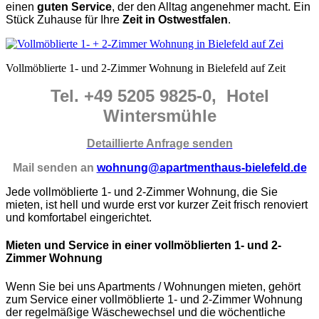
einen
guten Service
, der den Alltag angenehmer macht. Ein
Stück Zuhause für Ihre
Zeit in Ostwestfalen
.
Vollmöblierte 1- und 2-Zimmer Wohnung in Bielefeld auf Zeit
Tel. +49 5205 9825-0, Hotel
Wintersmühle
Detaillierte Anfrage senden
Mail senden an
wohnung@apartmenthaus-bielefeld.de
Jede vollmöblierte 1- und 2-Zimmer Wohnung, die Sie
mieten, ist hell und wurde erst vor kurzer Zeit frisch renoviert
und komfortabel eingerichtet.
Mieten und Service in einer vollmöblierten 1- und 2-
Zimmer Wohnung
Wenn Sie bei uns Apartments / Wohnungen mieten, gehört
zum Service einer vollmöblierte 1- und 2-Zimmer Wohnung
der regelmäßige Wäschewechsel und die wöchentliche