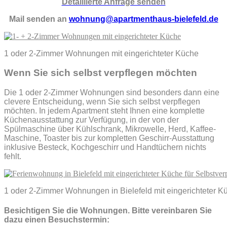
Detaillierte Anfrage senden
Mail senden an
wohnung@apartmenthaus-bielefeld.de
1 oder 2-Zimmer Wohnungen mit eingerichteter Küche
Wenn Sie sich selbst verpflegen möchten
Die 1 oder 2-Zimmer Wohnungen sind besonders dann eine
clevere Entscheidung, wenn Sie sich selbst verpflegen
möchten. In jedem Apartment steht Ihnen eine komplette
Küchenausstattung zur Verfügung, in der von der
Spülmaschine über Kühlschrank, Mikrowelle, Herd, Kaffee-
Maschine, Toaster bis zur kompletten Geschirr-Ausstattung
inklusive Besteck, Kochgeschirr und Handtüchern nichts
fehlt.
1 oder 2-Zimmer Wohnungen in Bielefeld mit eingerichteter K
Besichtigen Sie die Wohnungen. Bitte vereinbaren Sie
dazu einen Besuchstermin: