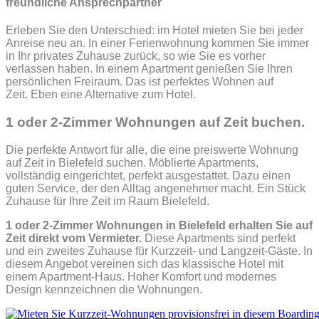
freundliche Ansprechpartner
Erleben Sie den Unterschied: im Hotel mieten Sie bei jeder
Anreise neu an. In einer Ferienwohnung kommen Sie immer
in Ihr privates Zuhause zurück, so wie Sie es vorher
verlassen haben. In einem Apartment genießen Sie Ihren
persönlichen Freiraum. Das ist perfektes Wohnen auf
Zeit.
Eben eine Alternative zum Hotel.
1 oder 2-Zimmer Wohnungen auf Zeit buchen.
Die perfekte Antwort für alle, die eine preiswerte Wohnung
auf Zeit in Bielefeld suchen. Möblierte Apartments,
vollständig eingerichtet, perfekt ausgestattet. Dazu einen
guten Service, der den Alltag angenehmer macht. Ein Stück
Zuhause für Ihre Zeit im Raum Bielefeld.
1 oder 2-Zimmer Wohnungen in Bielefeld erhalten Sie auf
Zeit direkt vom Vermieter.
Diese Apartments sind perfekt
und ein zweites Zuhause für Kurzzeit- und Langzeit-Gäste. In
diesem Angebot vereinen sich das klassische Hotel mit
einem Apartment-Haus. Hoher Komfort und modernes
Design kennzeichnen die Wohnungen.