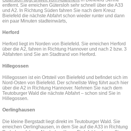
entfernt. Sie erreichen Gütersloh sehr schnell über die A33
und A2. In Richtung Süden fahren Sie nach dem Kreuz
Bielefeld die nächste Abfahrt schon wieder runter und dann
ein paar Minuten stadteinwärts,
Herford
Herford liegt im Norden von Bielefeld. Sie erreichen Herford
über die A2, fahren in Richtung Hannover und nach 2 bzw. 3
Abfahrten sind Sie am Stadtrand von Herford.
Hillegossen
Hillegossen ist ein Ortsteil von Bielefeld und befindet sich im
Nord-Osten von Bielefeld. Der schnellste Weg führt auch hier
über die A2 in Richtung Hannover. Nehmen Sie nach dem
Teutoburger Wald die nächste Abfahrt – schon sind Sie in
Hillegossen.
Oerlinghausen
Die kleine Bergstadt liegt direkt im Teutoburger Wald. Sie
erreichen Oerlinghausen, in dem Sie auf die A33 in Richtung