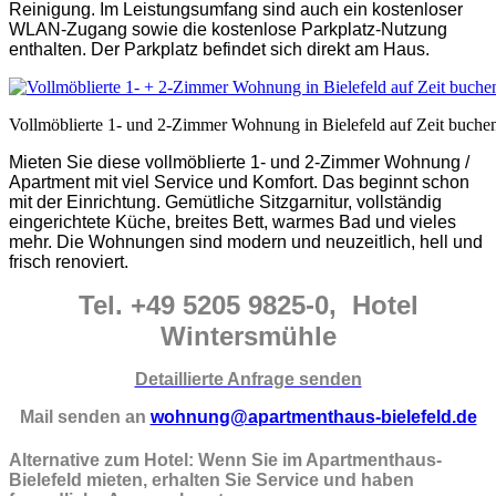
Reinigung. Im Leistungsumfang sind auch ein kostenloser
WLAN-Zugang sowie die kostenlose Parkplatz-Nutzung
enthalten. Der Parkplatz befindet sich direkt am Haus.
Vollmöblierte 1- und 2-Zimmer Wohnung in Bielefeld auf Zeit buche
Mieten Sie diese vollmöblierte 1- und 2-Zimmer Wohnung /
Apartment mit viel Service und Komfort. Das beginnt schon
mit der Einrichtung. Gemütliche Sitzgarnitur, vollständig
eingerichtete Küche, breites Bett, warmes Bad und vieles
mehr. Die Wohnungen sind modern und neuzeitlich, hell und
frisch renoviert.
Tel. +49 5205 9825-0, Hotel
Wintersmühle
Detaillierte Anfrage senden
Mail senden an
wohnung@apartmenthaus-bielefeld.de
Alternative zum Hotel: Wenn Sie im Apartmenthaus-
Bielefeld mieten, erhalten Sie Service und haben