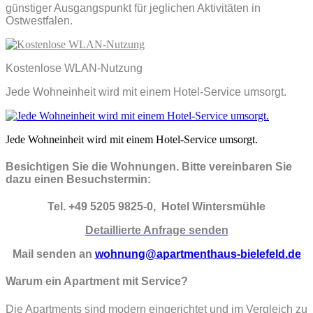
günstiger Ausgangspunkt für jeglichen Aktivitäten in
Ostwestfalen.
Kostenlose WLAN-Nutzung
Jede Wohneinheit wird mit einem Hotel-Service umsorgt.
Jede Wohneinheit wird mit einem Hotel-Service umsorgt.
Besichtigen Sie die Wohnungen. Bitte vereinbaren Sie
dazu einen Besuchstermin:
Tel. +49 5205 9825-0, Hotel Wintersmühle
Detaillierte Anfrage senden
Mail senden an
wohnung@apartmenthaus-bielefeld.de
Warum ein Apartment mit Service?
Die Apartments sind modern eingerichtet und im Vergleich zu